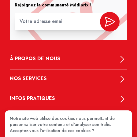
Rejoignez la communauté Médiprix !
À PROPOS DE NOUS
NOS SERVICES
INFOS PRATIQUES
Notre site web utilise des cookies nous permettant de
personnaliser votre contenu et d'analyser son trafic.
Acceptez-vous l'utilisation de ces cookies ?