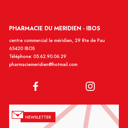
PHARMACIE DU MERIDIEN - IBOS
centre commercial le méridien, 29 Rte de Pau
65420 IBOS
Téléphone:
05.62.90.06.29
pharmaciemeridien@hotmail.com
NEWSLETTER