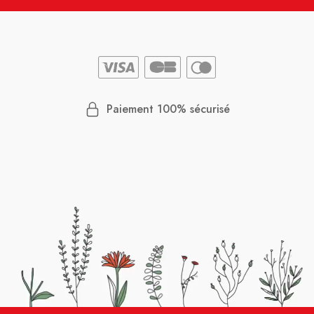
Paiement 100% sécurisé