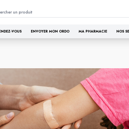
ENDEZ-VOUS
ENVOYER MON ORDO
MA PHARMACIE
NOS S