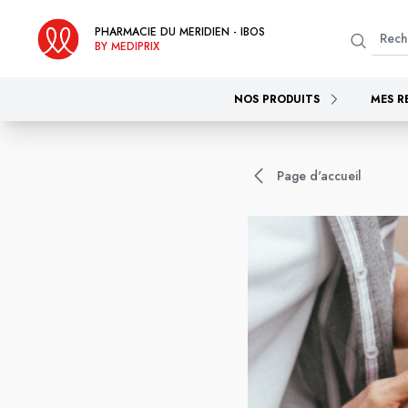
PHARMACIE DU MERIDIEN - IBOS
BY MEDIPRIX
NOS PRODUITS
MES R
Page d'accueil