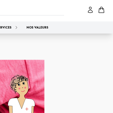
ERVICES
NOS VALEURS