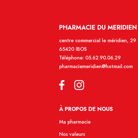
PHARMACIE DU MERIDIEN 
centre commercial le méridien, 29
65420 IBOS
Téléphone:
05.62.90.06.29
pharmaciemeridien@hotmail.com
À PROPOS DE NOUS
Ma pharmacie
Nos valeurs