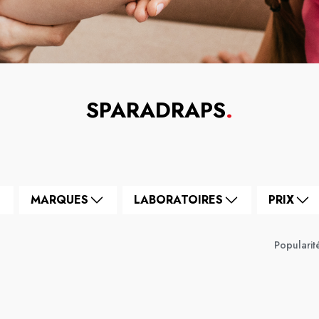
SPARADRAPS
.
MARQUES
LABORATOIRES
PRIX