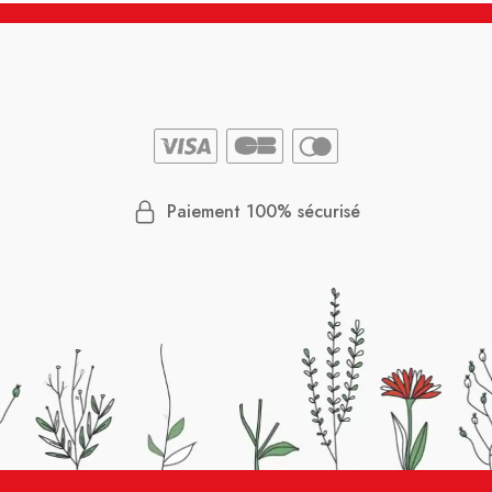
Paiement 100% sécurisé