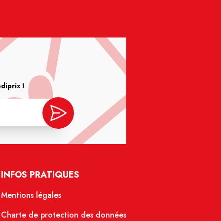
iprix !
INFOS PRATIQUES
Mentions légales
Charte de protection des données