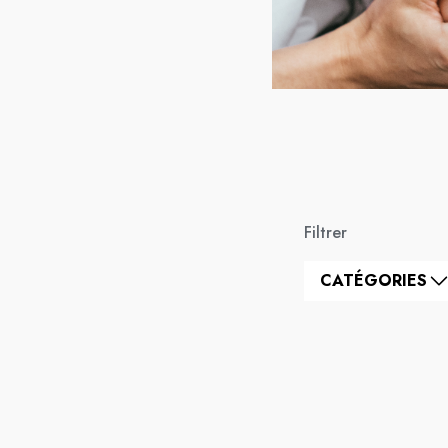
Filtrer
CATÉGORIES