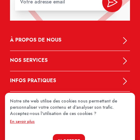
À PROPOS DE NOUS
NOS SERVICES
INFOS PRATIQUES
Notre site web utilise des cookies nous permettant de
personnaliser votre contenu et d'analyser son trafic.
Acceptez-vous l'utilisation de ces cookies ?
En savoir plus
MEDIPRIX 2026