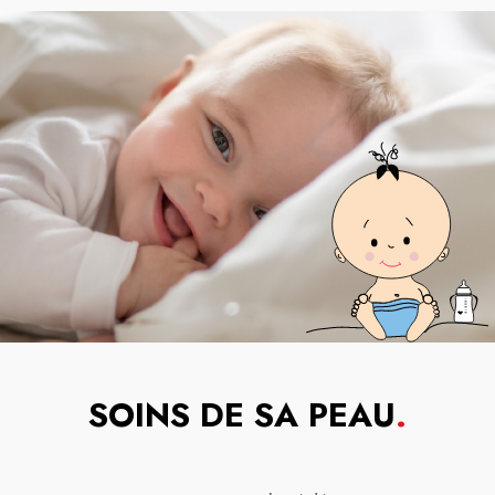
SOINS DE SA PEAU
.