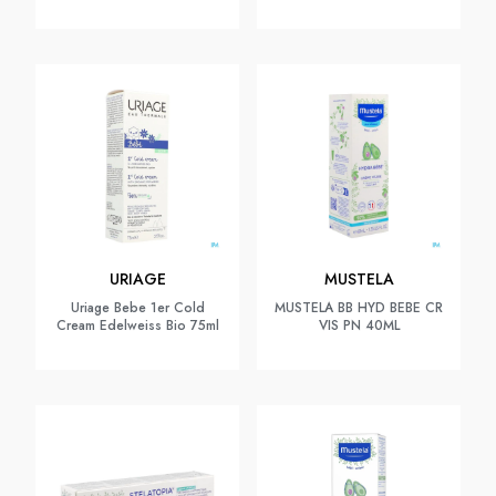
URIAGE
MUSTELA
Uriage Bebe 1er Cold
MUSTELA BB HYD BEBE CR
Cream Edelweiss Bio 75ml
VIS PN 40ML