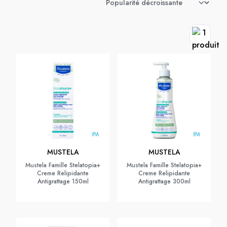
MUSTELA
MUSTELA
Mustela Famille Stelatopia+
Mustela Famille Stelatopia+
Creme Relipidante
Creme Relipidante
Antigrattage 150ml
Antigrattage 300ml