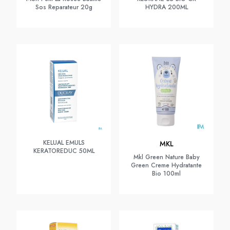
Sos Reparateur 20g
HYDRA 200ML
KELUAL EMULS
MKL
KERATOREDUC 50ML
Mkl Green Nature Baby
Green Creme Hydratante
Bio 100ml