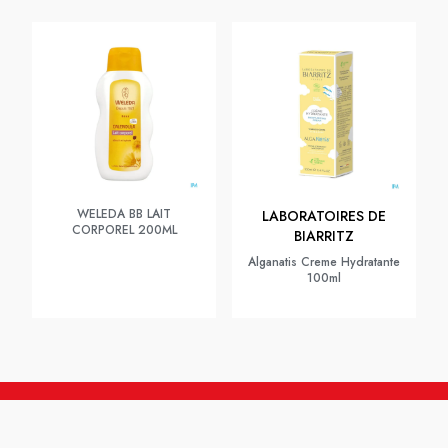
WELEDA BB LAIT
LABORATOIRES DE
CORPOREL 200ML
BIARRITZ
Alganatis Creme Hydratante
100ml