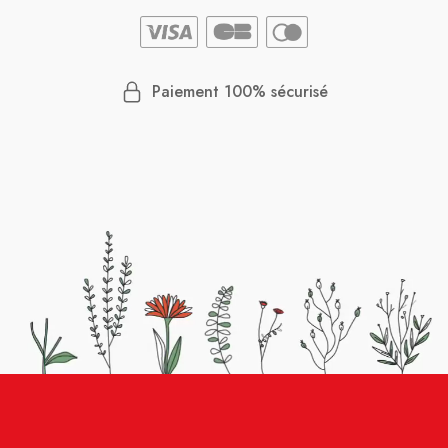
Paiement 100% sécurisé