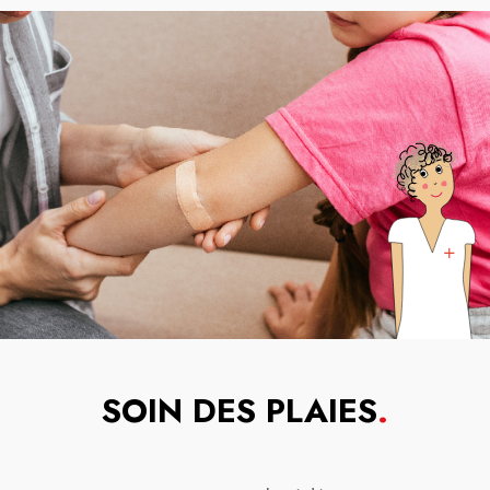
SOIN DES PLAIES
.