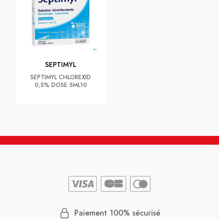
SEPTIMYL
SEPTIMYL CHLOREXID
0,5% DOSE 5ML10
Paiement 100% sécurisé