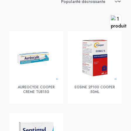
AUREOCYDE COOPER
EOSINE 2P100 COOPER
CREME TUB15G
50ML