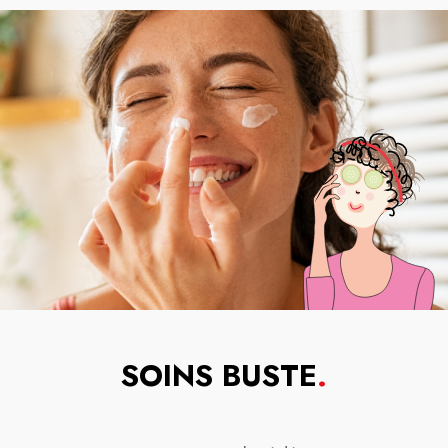
SOINS BUSTE
.