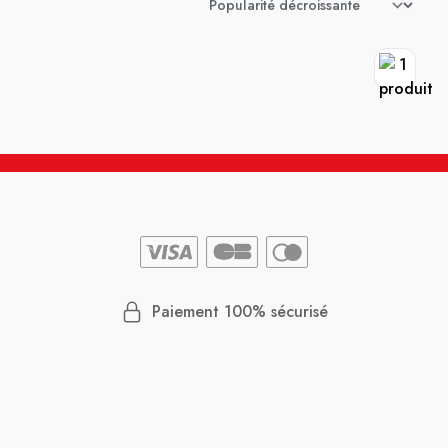
Paiement 100% sécurisé