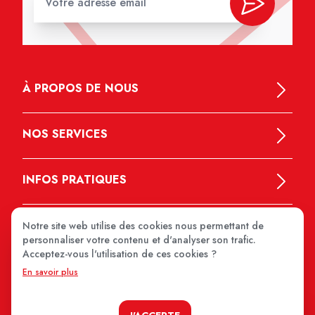
À PROPOS DE NOUS
NOS SERVICES
INFOS PRATIQUES
Notre site web utilise des cookies nous permettant de
personnaliser votre contenu et d'analyser son trafic.
Acceptez-vous l'utilisation de ces cookies ?
En savoir plus
MEDIPRIX 2026