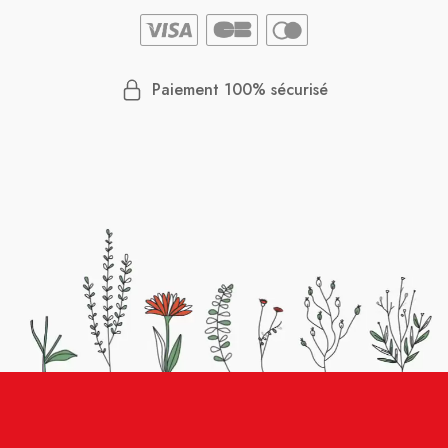
Paiement 100% sécurisé