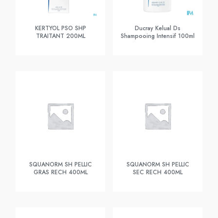
KERTYOL PSO SHP
Ducray Kelual Ds
TRAITANT 200ML
Shampooing Intensif 100ml
SQUANORM SH PELLIC
SQUANORM SH PELLIC
GRAS RECH 400ML
SEC RECH 400ML