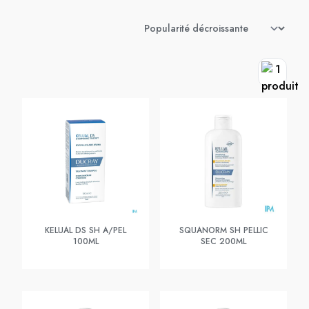
KELUAL DS SH A/PEL
SQUANORM SH PELLIC
100ML
SEC 200ML