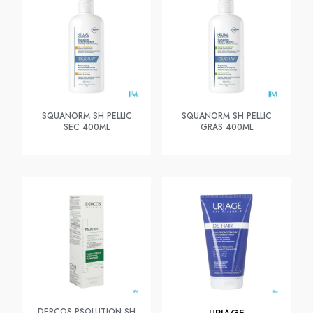
SQUANORM SH PELLIC
SQUANORM SH PELLIC
SEC 400ML
GRAS 400ML
DERCOS PSOLUTION SH