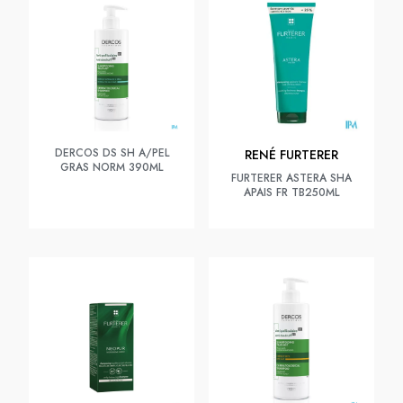
DERCOS DS SH A/PEL
RENÉ FURTERER
GRAS NORM 390ML
FURTERER ASTERA SHA
APAIS FR TB250ML