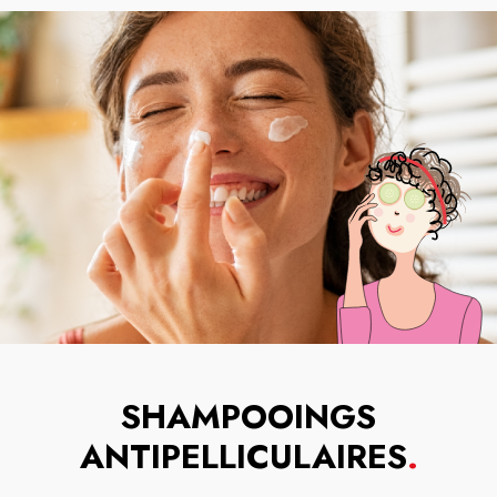
SHAMPOOINGS
ANTIPELLICULAIRES
.