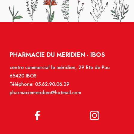
PHARMACIE DU MERIDIEN - IBOS
centre commercial le méridien, 29 Rte de Pau
65420 IBOS
Téléphone:
05.62.90.06.29
pharmaciemeridien@hotmail.com