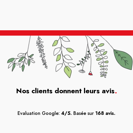
Nos clients donnent leurs avis
.
Evaluation Google:
4/5.
Basée sur
168 avis.