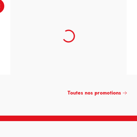
€
Toutes nos promotions