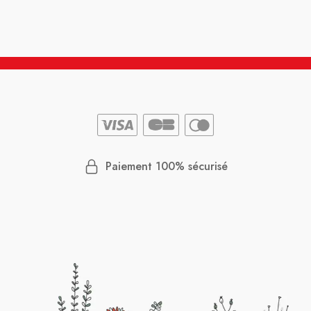
Paiement 100% sécurisé