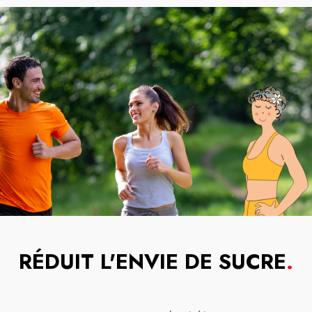
RÉDUIT L'ENVIE DE SUCRE
.