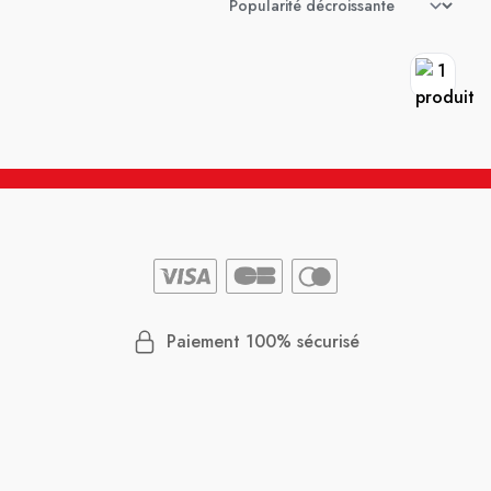
Paiement 100% sécurisé