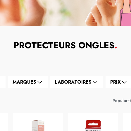
PROTECTEURS ONGLES
.
MARQUES
LABORATOIRES
PRIX