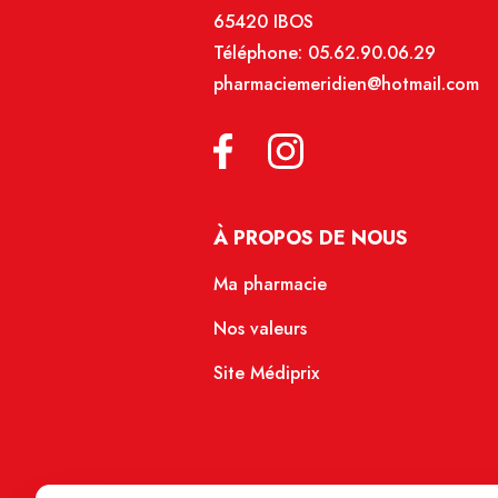
65420 IBOS
Téléphone:
05.62.90.06.29
pharmaciemeridien@hotmail.com
À PROPOS DE NOUS
Ma pharmacie
Nos valeurs
Site Médiprix