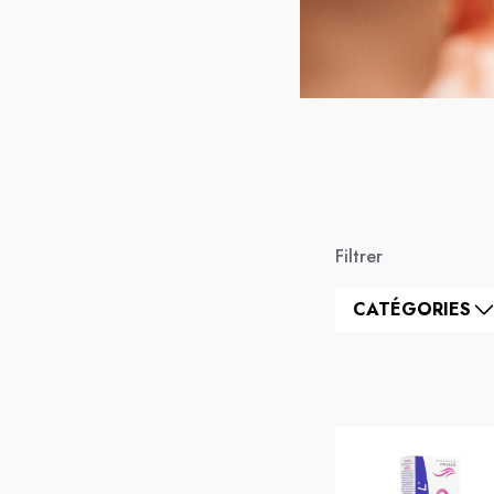
Filtrer
CATÉGORIES