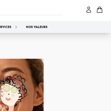
ERVICES
NOS VALEURS