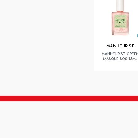
MANUCURIST
MANUCURIST GREE
MASQUE SOS 15ML