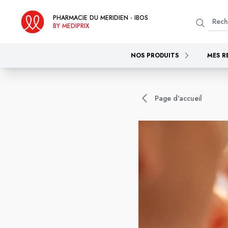
PHARMACIE DU MERIDIEN - IBOS
BY MEDIPRIX
NOS PRODUITS
MES R
Page d'accueil