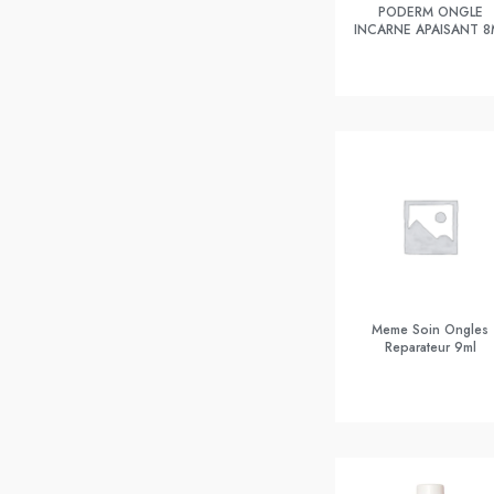
PODERM ONGLE
INCARNE APAISANT 8
Meme Soin Ongles
Reparateur 9ml