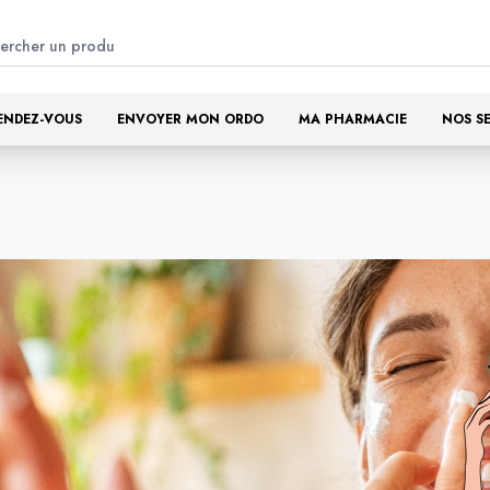
ENDEZ-VOUS
ENVOYER MON ORDO
MA PHARMACIE
NOS S