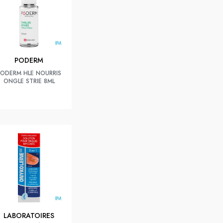
PODERM
PODERM HLE NOURRIS
ONGLE STRIE 8ML
LABORATOIRES