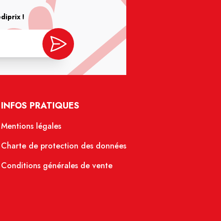
iprix !
INFOS PRATIQUES
Mentions légales
Charte de protection des données
Conditions générales de vente