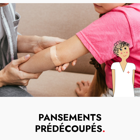
PANSEMENTS
PRÉDÉCOUPÉS
.