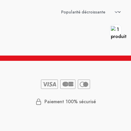
Paiement 100% sécurisé