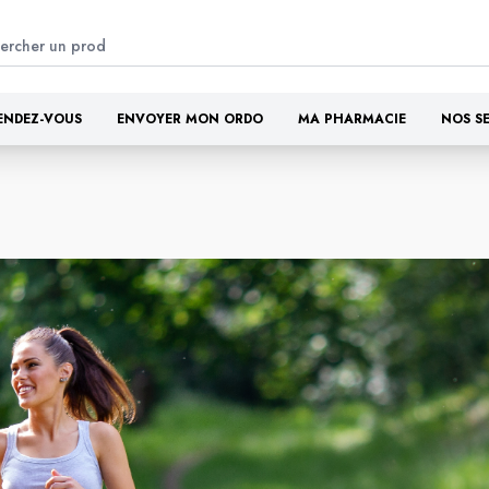
ENDEZ-VOUS
ENVOYER MON ORDO
MA PHARMACIE
NOS S