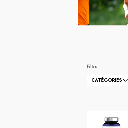
Filtrer
CATÉGORIES