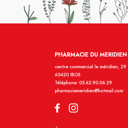
PHARMACIE DU MERIDIEN 
centre commercial le méridien, 29
65420 IBOS
Téléphone:
05.62.90.06.29
pharmaciemeridien@hotmail.com