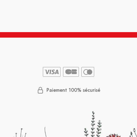
Paiement 100% sécurisé