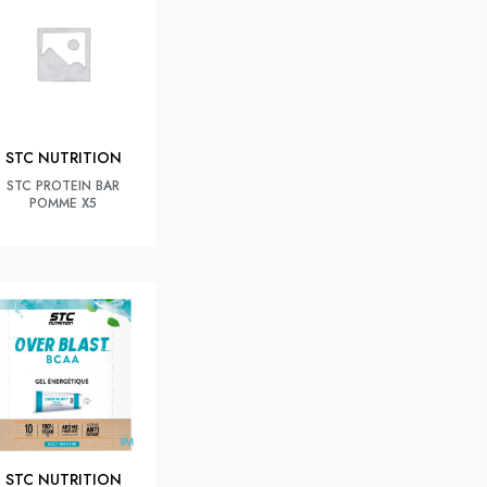
STC NUTRITION
STC PROTEIN BAR
POMME X5
STC NUTRITION