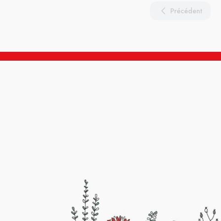
Précédent