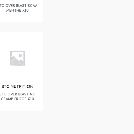
TC OVER BLAST BCAA
MENTHE X10
STC NUTRITION
STC OVER BLAST NO
CRAMP FR RGE X10