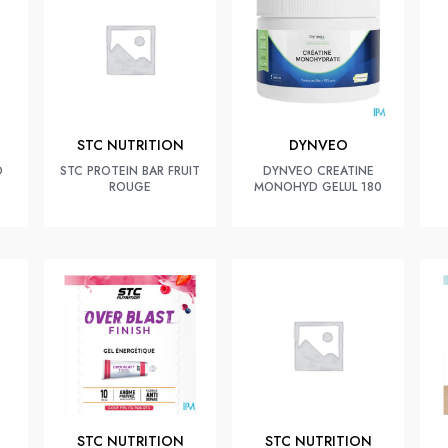
STC NUTRITION
DYNVEO
O
STC PROTEIN BAR FRUIT
DYNVEO CREATINE
ROUGE
MONOHYD GELUL 180
STC NUTRITION
STC NUTRITION