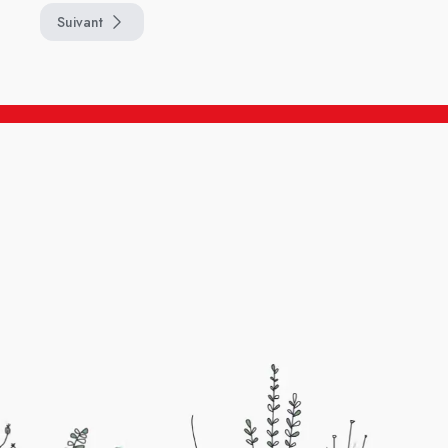
Suivant