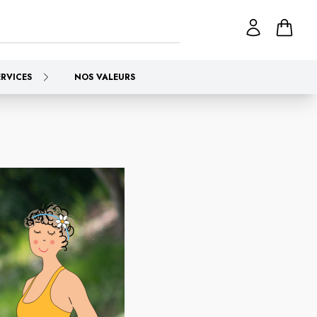
ERVICES
NOS VALEURS