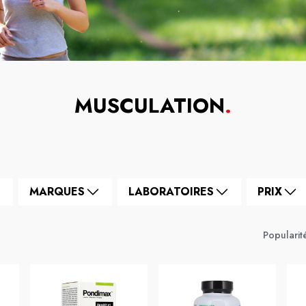
MUSCULATION
.
MARQUES
LABORATOIRES
PRIX