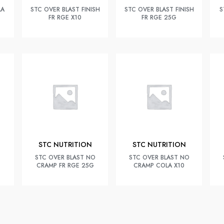
AA
STC OVER BLAST FINISH
STC OVER BLAST FINISH
S
FR RGE X10
FR RGE 25G
STC NUTRITION
STC NUTRITION
STC OVER BLAST NO
STC OVER BLAST NO
CRAMP FR RGE 25G
CRAMP COLA X10