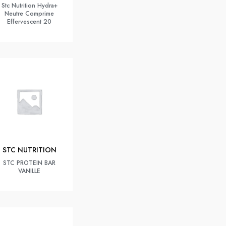
Stc Nutrition Hydra+
Neutre Comprime
Effervescent 20
STC NUTRITION
STC PROTEIN BAR
VANILLE