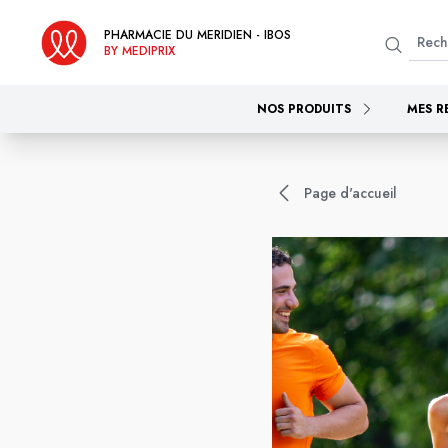
PHARMACIE DU MERIDIEN - IBOS
BY MEDIPRIX
NOS PRODUITS
MES R
Page d'accueil