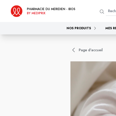
PHARMACIE DU MERIDIEN - IBOS
BY MEDIPRIX
NOS PRODUITS
MES R
Page d'accueil