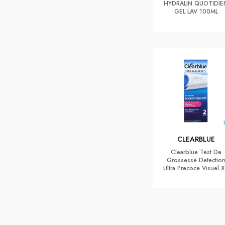
HYDRALIN QUOTIDIE
GEL LAV 100ML
CLEARBLUE
Clearblue Test De
Grossesse Detectio
Ultra Precoce Visuel 