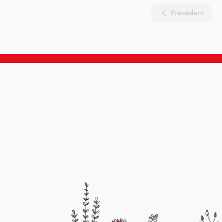
Précédent