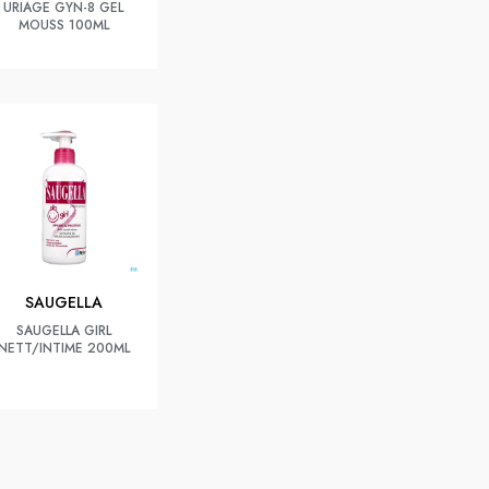
URIAGE GYN-8 GEL
MOUSS 100ML
SAUGELLA
SAUGELLA GIRL
NETT/INTIME 200ML