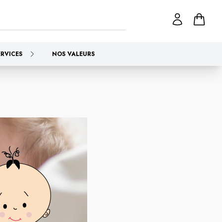
ERVICES
NOS VALEURS