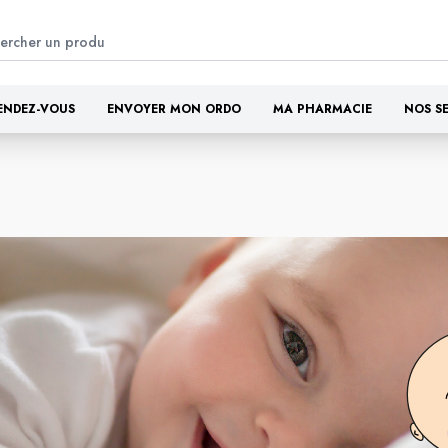
ENDEZ-VOUS
ENVOYER MON ORDO
MA PHARMACIE
NOS S