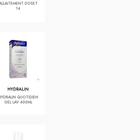
ALLAITEMENT DOSET
14
HYDRALIN
HYDRALIN QUOTIDIEN
GEL LAV 400ML