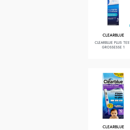
CLEARBLUE
CLEARBLUE PLUS TES
GROSSESSE 1
CLEARBLUE