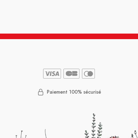
Paiement 100% sécurisé