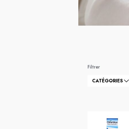
Filtrer
CATÉGORIES