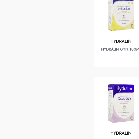
HYDRALIN
HYDRALIN GYN 100M
HYDRALIN