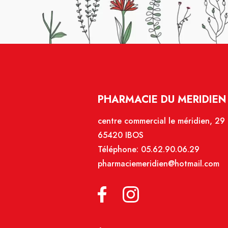
PHARMACIE DU MERIDIEN 
centre commercial le méridien, 29
65420 IBOS
Téléphone:
05.62.90.06.29
pharmaciemeridien@hotmail.com