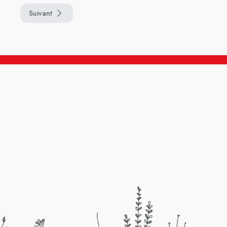
Suivant