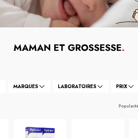
MAMAN ET GROSSESSE
.
MARQUES
LABORATOIRES
PRIX