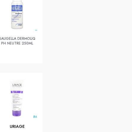
SAUGELLA DERMOLIQ
PH NEUTRE 250ML
URIAGE