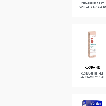
CLEARBLUE TEST
OVULAT 2 HORM 10
KLORANE
KLORANE BB HLE
MASSAGE 200ML