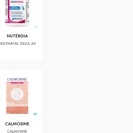
NUTERGIA
ERGYNATAL GELUL 60
CALMOSINE
CALMOSINE