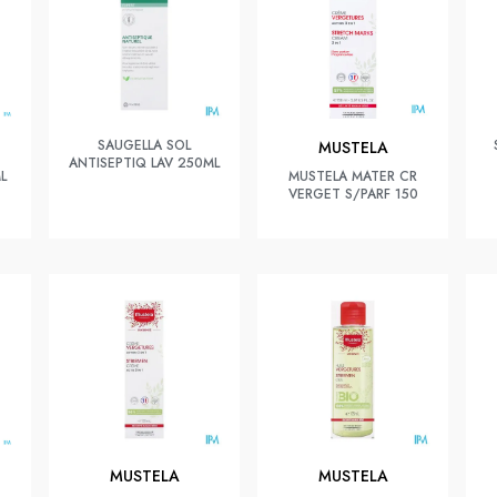
SAUGELLA SOL
MUSTELA
ANTISEPTIQ LAV 250ML
L
MUSTELA MATER CR
VERGET S/PARF 150
MUSTELA
MUSTELA