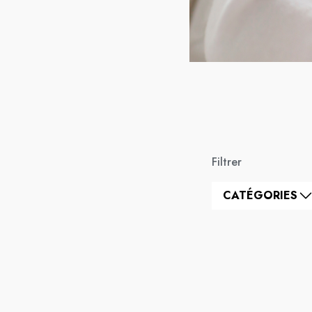
Filtrer
CATÉGORIES