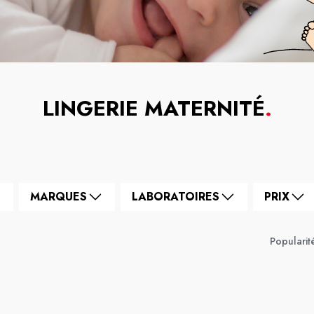
LINGERIE MATERNITÉ
.
MARQUES
LABORATOIRES
PRIX