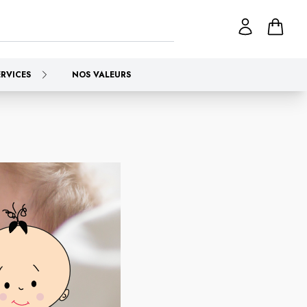
ERVICES
NOS VALEURS