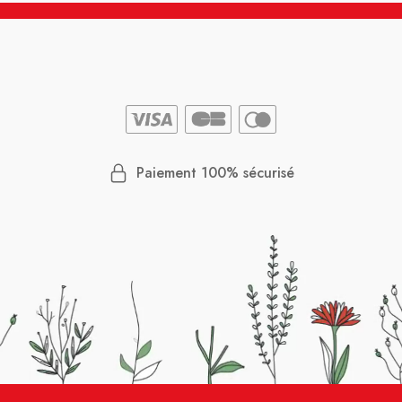
Paiement 100% sécurisé