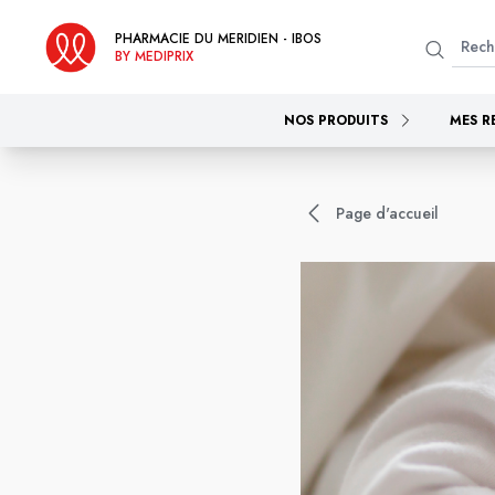
PHARMACIE DU MERIDIEN - IBOS
BY MEDIPRIX
NOS PRODUITS
MES R
Page d'accueil