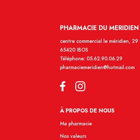
PHARMACIE DU MERIDIEN 
centre commercial le méridien, 29
65420 IBOS
Téléphone:
05.62.90.06.29
pharmaciemeridien@hotmail.com
À PROPOS DE NOUS
Ma pharmacie
Nos valeurs