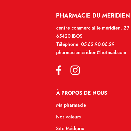
PHARMACIE DU MERIDIEN 
centre commercial le méridien, 29
65420 IBOS
Téléphone:
05.62.90.06.29
pharmaciemeridien@hotmail.com
À PROPOS DE NOUS
Ma pharmacie
Nos valeurs
Site Médiprix