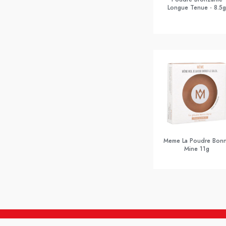
Longue Tenue - 8.5g
Meme La Poudre Bon
Mine 11g