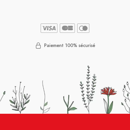
Paiement 100% sécurisé