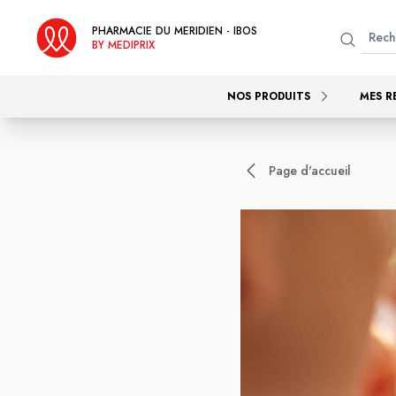
PHARMACIE DU MERIDIEN - IBOS
BY MEDIPRIX
NOS PRODUITS
MES R
Page d'accueil