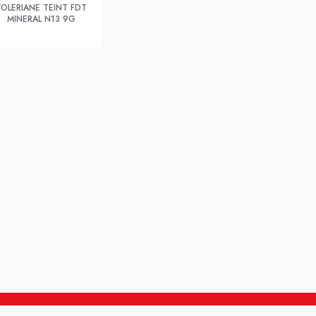
TOLERIANE TEINT FDT
MINERAL N13 9G