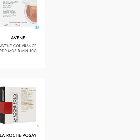
AVENE
AVENE COUVRANCE
PDR MOS B MIN 10G
LA ROCHE-POSAY