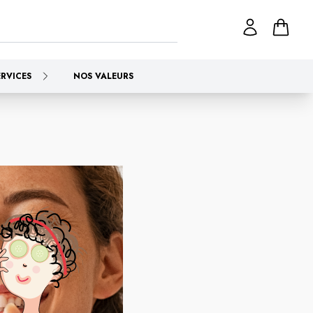
ERVICES
NOS VALEURS