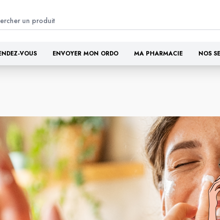
ENDEZ-VOUS
ENVOYER MON ORDO
MA PHARMACIE
NOS S