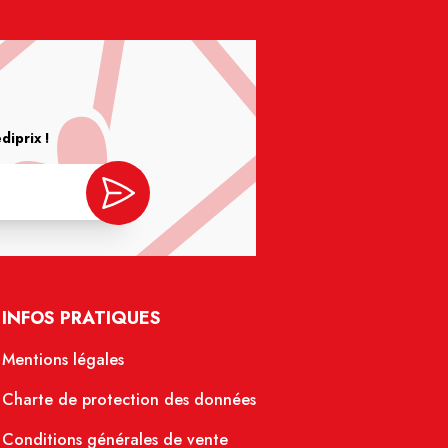
iprix !
INFOS PRATIQUES
Mentions légales
Charte de protection des données
Conditions générales de vente