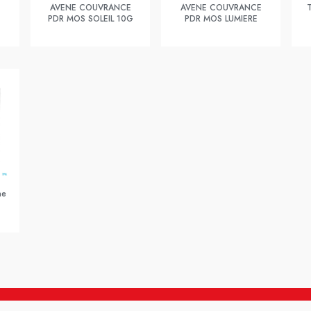
AVENE COUVRANCE
AVENE COUVRANCE
PDR MOS SOLEIL 10G
PDR MOS LUMIERE
ne