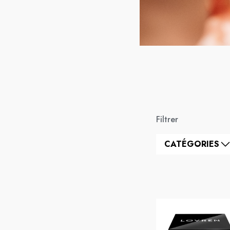
Filtrer
CATÉGORIES