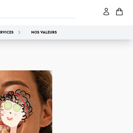
ERVICES
NOS VALEURS