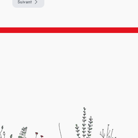
Suivant