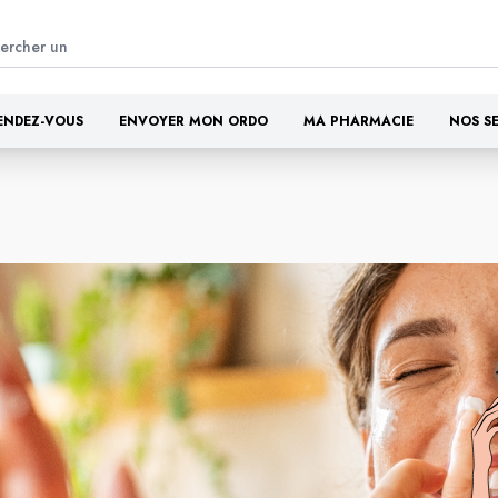
ENDEZ-VOUS
ENVOYER MON ORDO
MA PHARMACIE
NOS S