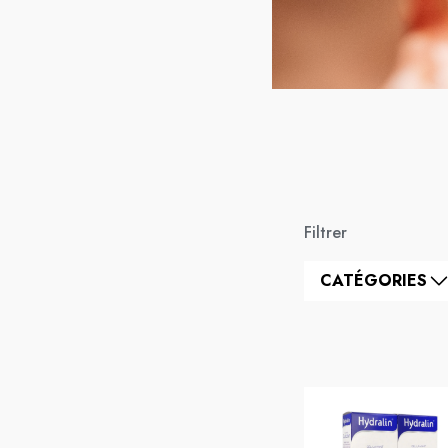
Filtrer
CATÉGORIES