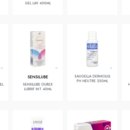
GEL LAV 400ML
SAUGELLA DERMOLIQ
SENSILUBE
PH NEUTRE 250ML
EL
SENSILUBE DUREX
LUBRIF INT 40ML