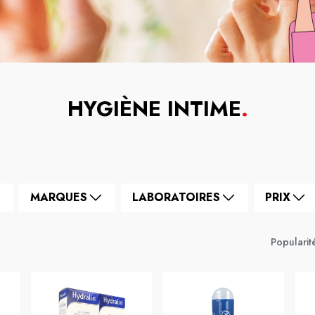
HYGIÈNE INTIME
.
MARQUES
LABORATOIRES
PRIX