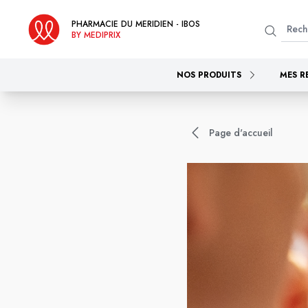
PHARMACIE DU MERIDIEN - IBOS
BY MEDIPRIX
NOS PRODUITS
MES R
Page d'accueil