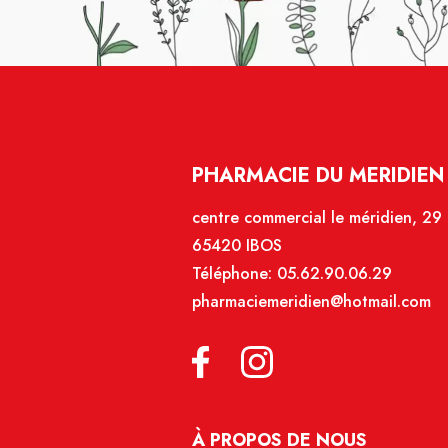
PHARMACIE DU MERIDIEN 
centre commercial le méridien, 29
65420 IBOS
Téléphone:
05.62.90.06.29
pharmaciemeridien@hotmail.com
À PROPOS DE NOUS