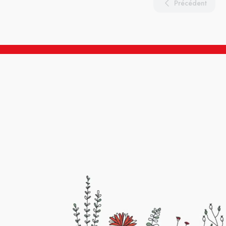
Précédent