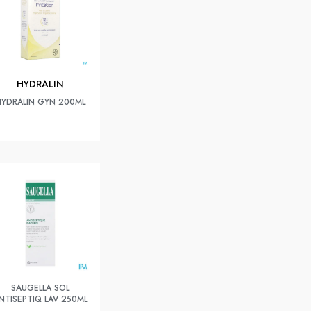
HYDRALIN
HYDRALIN GYN 200ML
SAUGELLA SOL
NTISEPTIQ LAV 250ML