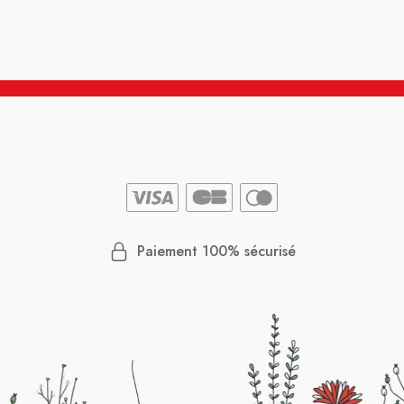
Paiement 100% sécurisé