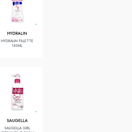
HYDRALIN
HYDRALIN FILLETTE
150ML
SAUGELLA
SAUGELLA GIRL