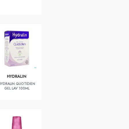
HYDRALIN
HYDRALIN QUOTIDIEN
GEL LAV 100ML