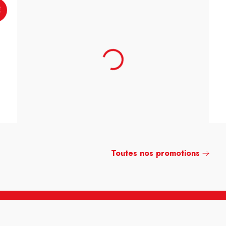
€
Toutes nos promotions