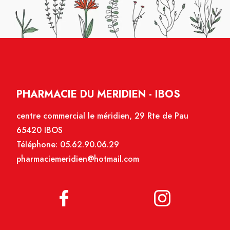
PHARMACIE DU MERIDIEN - IBOS
centre commercial le méridien, 29 Rte de Pau
65420 IBOS
Téléphone:
05.62.90.06.29
pharmaciemeridien@hotmail.com