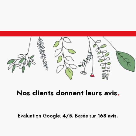
Nos clients donnent leurs avis
.
Evaluation Google:
4/5.
Basée sur
168 avis.