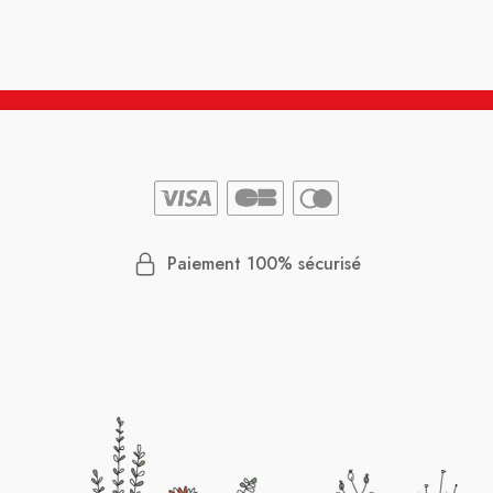
Paiement 100% sécurisé