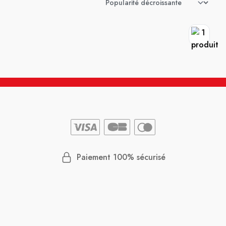
Paiement 100% sécurisé