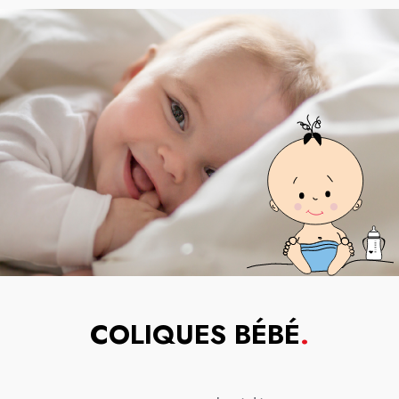
COLIQUES BÉBÉ
.