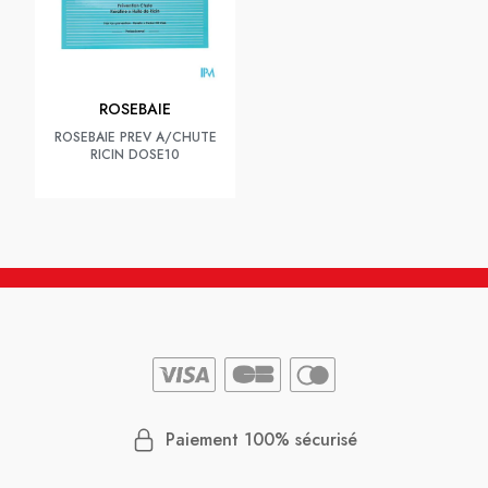
ROSEBAIE
ROSEBAIE PREV A/CHUTE
RICIN DOSE10
Paiement 100% sécurisé