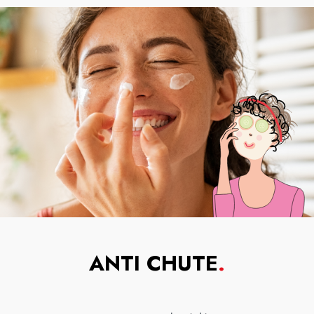
ANTI CHUTE
.