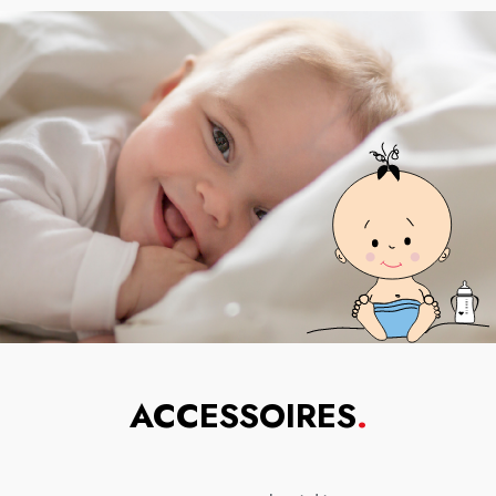
ACCESSOIRES
.