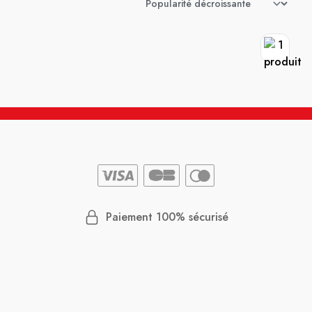
Paiement 100% sécurisé