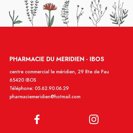
PHARMACIE DU MERIDIEN - IBOS
centre commercial le méridien, 29 Rte de Pau
65420 IBOS
Téléphone:
05.62.90.06.29
pharmaciemeridien@hotmail.com