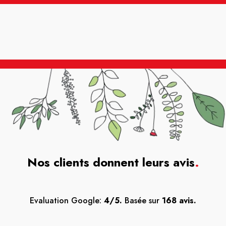
Nos clients donnent leurs avis
.
Evaluation Google:
4/5.
Basée sur
168 avis.