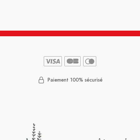
Paiement 100% sécurisé