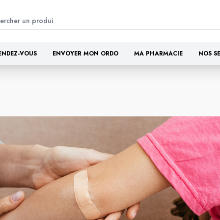
ENDEZ-VOUS
ENVOYER MON ORDO
MA PHARMACIE
NOS S