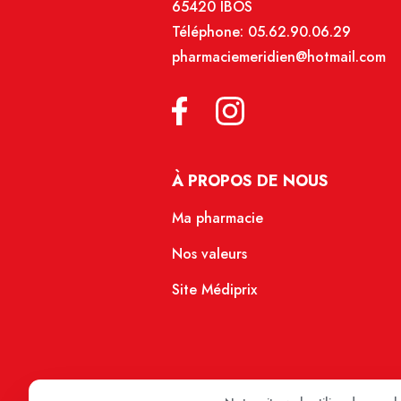
65420 IBOS
Téléphone:
05.62.90.06.29
pharmaciemeridien@hotmail.com
À PROPOS DE NOUS
Ma pharmacie
Nos valeurs
Site Médiprix