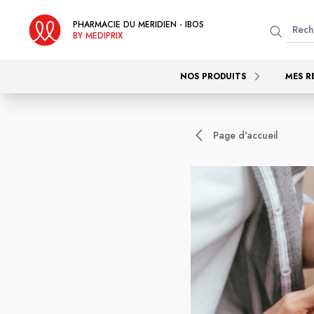
PHARMACIE DU MERIDIEN - IBOS
BY MEDIPRIX
NOS PRODUITS
MES R
Page d'accueil