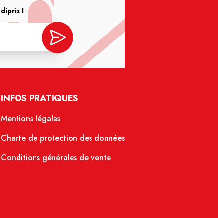
iprix !
INFOS PRATIQUES
Mentions légales
Charte de protection des données
Conditions générales de vente