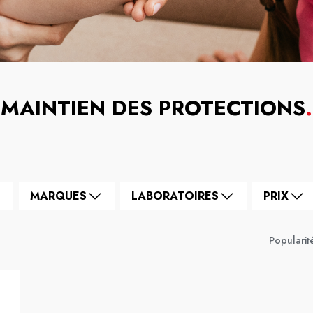
MAINTIEN DES PROTECTIONS
.
MARQUES
LABORATOIRES
PRIX