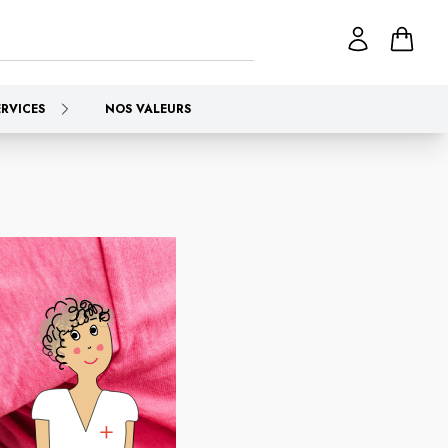
ERVICES
NOS VALEURS