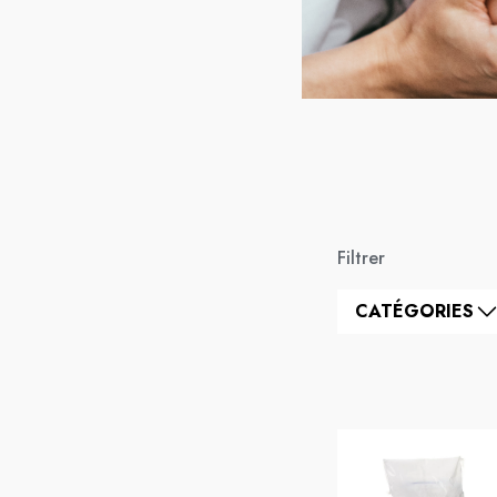
Filtrer
CATÉGORIES