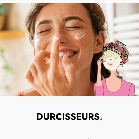
DURCISSEURS
.