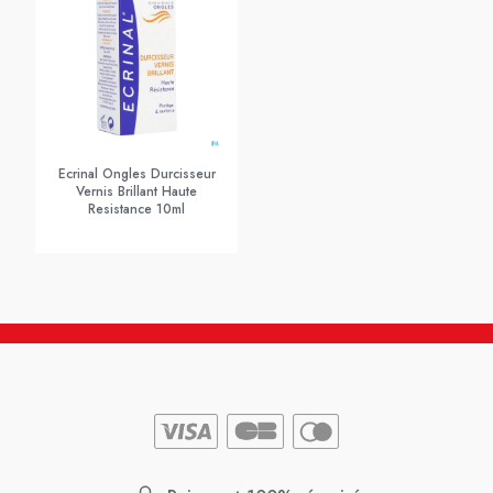
Ecrinal Ongles Durcisseur
Vernis Brillant Haute
Resistance 10ml