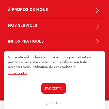
À PROPOS DE NOUS
NOS SERVICES
INFOS PRATIQUES
Notre site web utilise des cookies nous permettant de
personnaliser votre contenu et d'analyser son trafic.
Acceptez-vous l'utilisation de ces cookies ?
En savoir plus
MEDIPRIX 2026
J'ACCEPTE
JE REFUSE