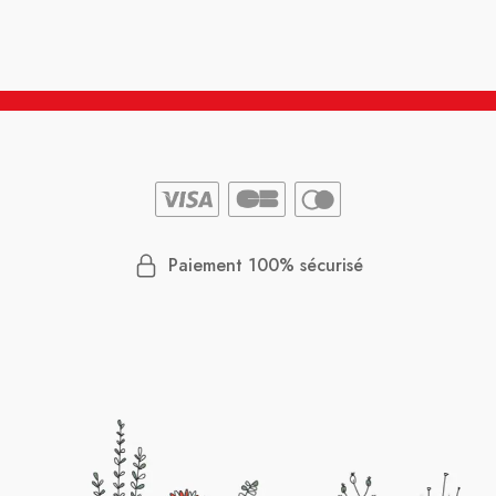
Paiement 100% sécurisé