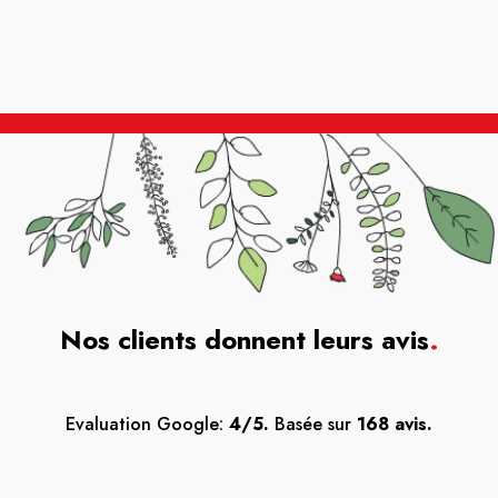
Nos clients donnent leurs avis
.
Evaluation Google:
4/5.
Basée sur
168 avis.