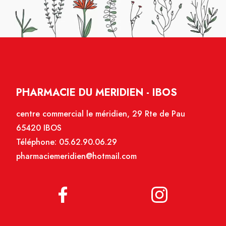
PHARMACIE DU MERIDIEN - IBOS
centre commercial le méridien, 29 Rte de Pau
65420 IBOS
Téléphone:
05.62.90.06.29
pharmaciemeridien@hotmail.com