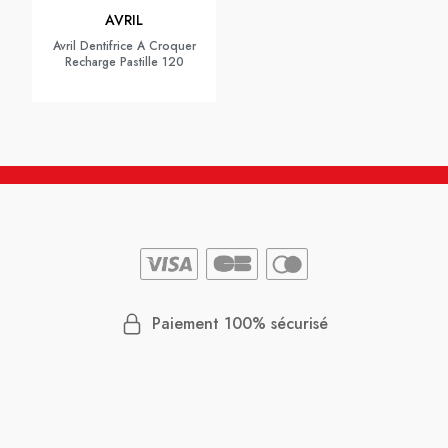
AVRIL
Avril Dentifrice A Croquer
Recharge Pastille 120
Paiement 100% sécurisé