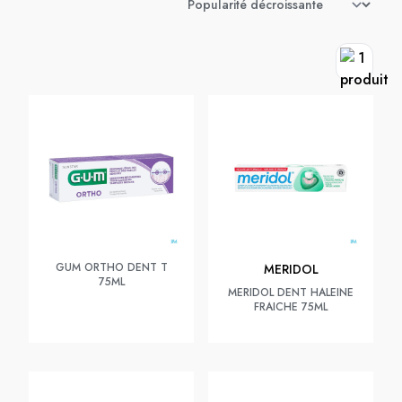
GUM ORTHO DENT T
MERIDOL
75ML
MERIDOL DENT HALEINE
FRAICHE 75ML