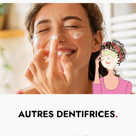
AUTRES DENTIFRICES
.