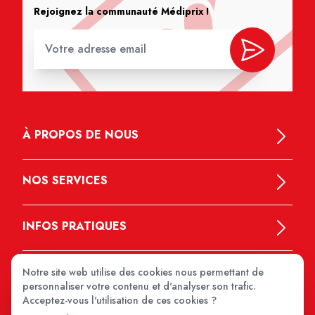
Rejoignez la communauté Médiprix !
À PROPOS DE NOUS
NOS SERVICES
INFOS PRATIQUES
Notre site web utilise des cookies nous permettant de
personnaliser votre contenu et d'analyser son trafic.
Acceptez-vous l'utilisation de ces cookies ?