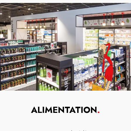
ALIMENTATION
.