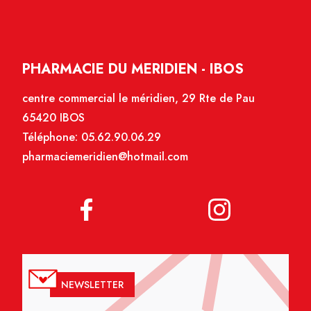
PHARMACIE DU MERIDIEN - IBOS
centre commercial le méridien, 29 Rte de Pau
65420 IBOS
Téléphone:
05.62.90.06.29
pharmaciemeridien@hotmail.com
NEWSLETTER