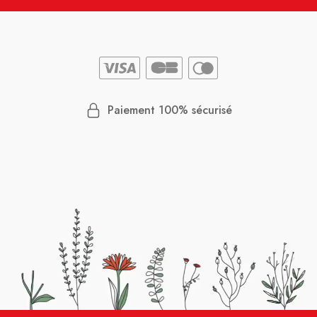
Paiement 100% sécurisé