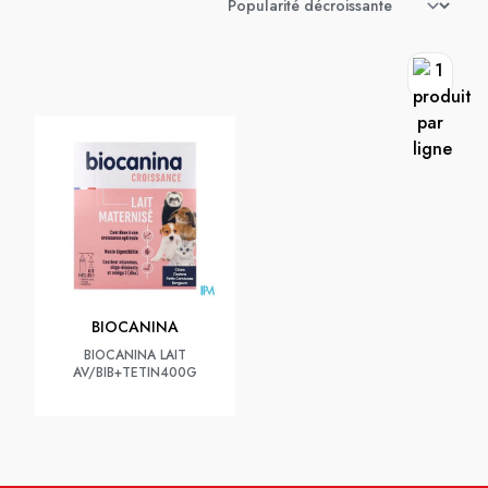
BIOCANINA
BIOCANINA LAIT
AV/BIB+TETIN400G